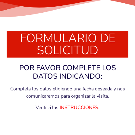
FORMULARIO DE
SOLICITUD
POR FAVOR COMPLETE LOS
DATOS INDICANDO:
Completa los datos eligiendo una fecha deseada y nos
comunicaremos para organizar la visita.
Verificá las
INSTRUCCIONES
.