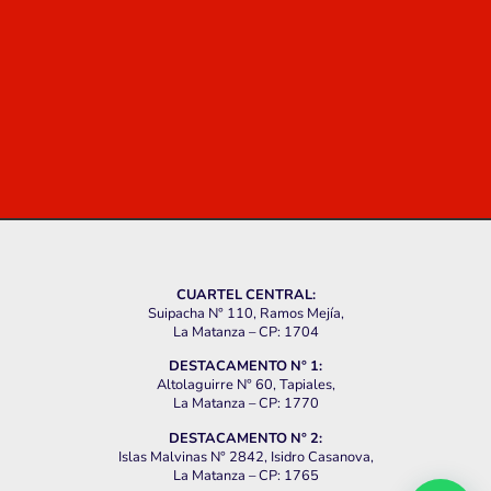
CUARTEL CENTRAL:
Suipacha N° 110, Ramos Mejía,
La Matanza – CP: 1704
DESTACAMENTO N° 1:
Altolaguirre N° 60, Tapiales,
La Matanza – CP: 1770
DESTACAMENTO N° 2:
Islas Malvinas N° 2842, Isidro Casanova,
La Matanza – CP: 1765