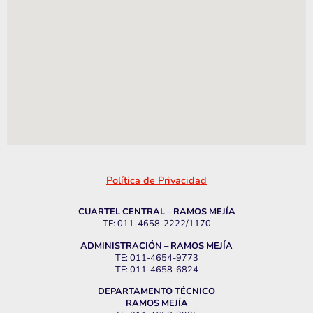
Política de Privacidad
CUARTEL CENTRAL – RAMOS MEJÍA
TE: 011-4658-2222/1170
ADMINISTRACIÓN – RAMOS MEJÍA
TE: 011-4654-9773
TE: 011-4658-6824
DEPARTAMENTO TÉCNICO
RAMOS MEJÍA