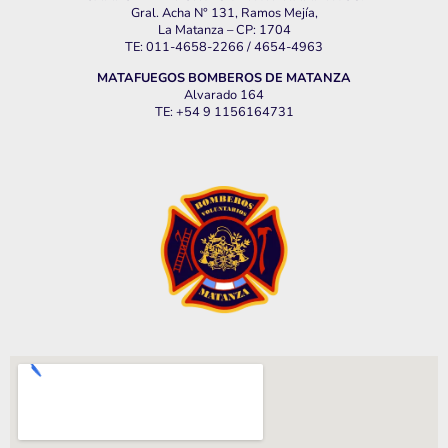
Gral. Acha N° 131, Ramos Mejía,
La Matanza – CP: 1704
TE: 011-4658-2266 / 4654-4963
MATAFUEGOS BOMBEROS DE MATANZA
Alvarado 164
TE: +54 9 1156164731