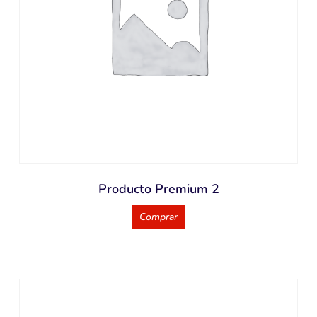
Producto Premium 2
Comprar