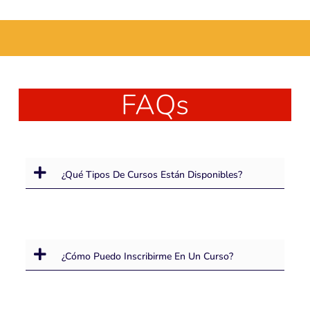
...
FAQs
¿Qué Tipos De Cursos Están Disponibles?
¿Cómo Puedo Inscribirme En Un Curso?