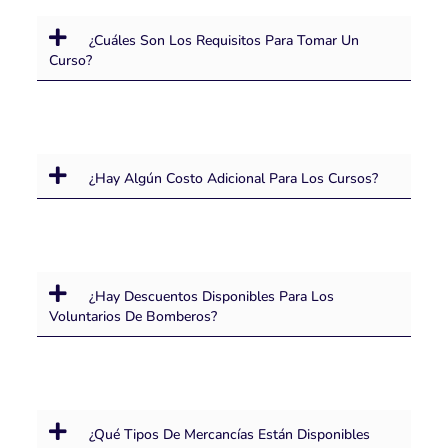
¿Cuáles Son Los Requisitos Para Tomar Un
Curso?
¿Hay Algún Costo Adicional Para Los Cursos?
¿Hay Descuentos Disponibles Para Los
Voluntarios De Bomberos?
¿Qué Tipos De Mercancías Están Disponibles