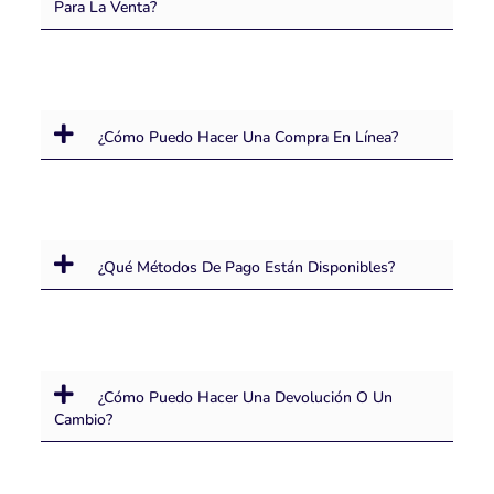
Para La Venta?
¿Cómo Puedo Hacer Una Compra En Línea?
¿Qué Métodos De Pago Están Disponibles?
¿Cómo Puedo Hacer Una Devolución O Un
Cambio?