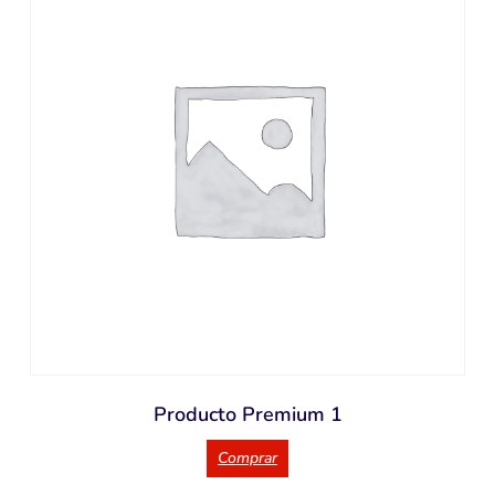
Producto Premium 1
Comprar