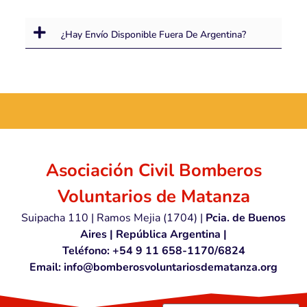
¿Hay Envío Disponible Fuera De Argentina?
...
Asociación Civil Bomberos
Voluntarios de Matanza
Suipacha 110 | Ramos Mejia (1704) |
Pcia. de Buenos
Aires | República Argentina |
Teléfono: +54 9 11 658-1170/6824
Email: info@bomberosvoluntariosdematanza.org