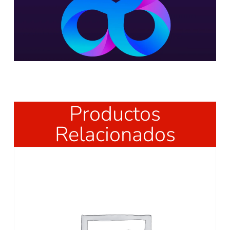
Productos
Relacionados