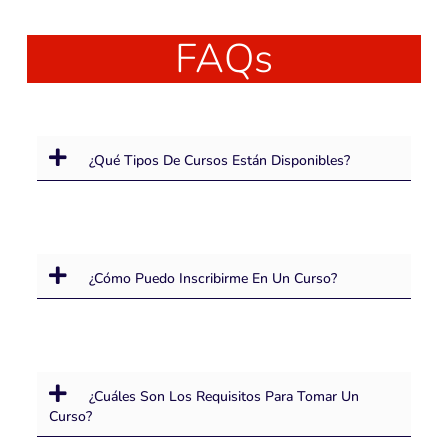
FAQs
¿Qué Tipos De Cursos Están Disponibles?
¿Cómo Puedo Inscribirme En Un Curso?
¿Cuáles Son Los Requisitos Para Tomar Un
Curso?