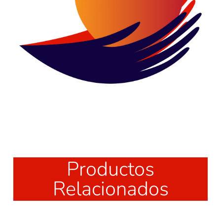
Productos
Relacionados