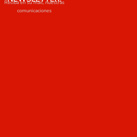
Reciba en su mail, nuestras
comunicaciones