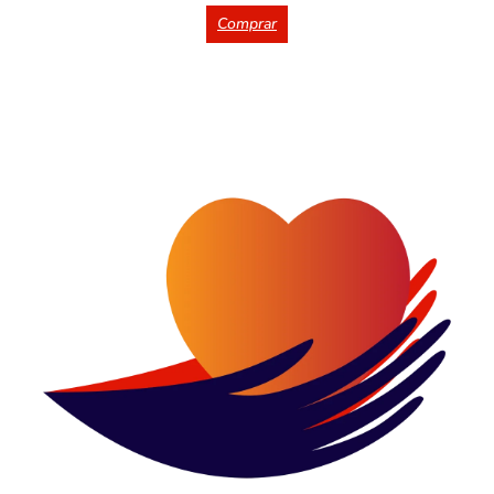
Comprar