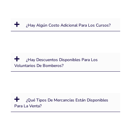
¿Hay Algún Costo Adicional Para Los Cursos?
¿Hay Descuentos Disponibles Para Los
Voluntarios De Bomberos?
¿Qué Tipos De Mercancías Están Disponibles
Para La Venta?