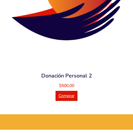
Donación Personal 2
$
500,00
Comprar
...