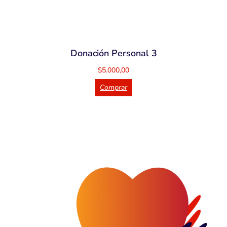
Donación Personal 3
$
5.000,00
Comprar