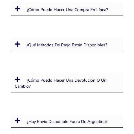
¿Cómo Puedo Hacer Una Compra En Línea?
¿Qué Métodos De Pago Están Disponibles?
¿Cómo Puedo Hacer Una Devolución O Un
Cambio?
¿Hay Envío Disponible Fuera De Argentina?