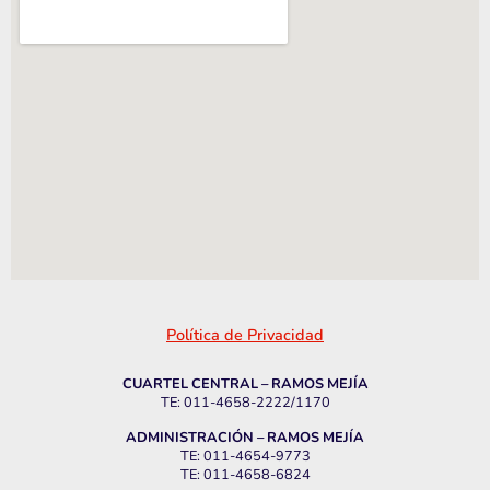
Política de Privacidad
CUARTEL CENTRAL – RAMOS MEJÍA
TE: 011-4658-2222/1170
ADMINISTRACIÓN – RAMOS MEJÍA
TE: 011-4654-9773
TE: 011-4658-6824