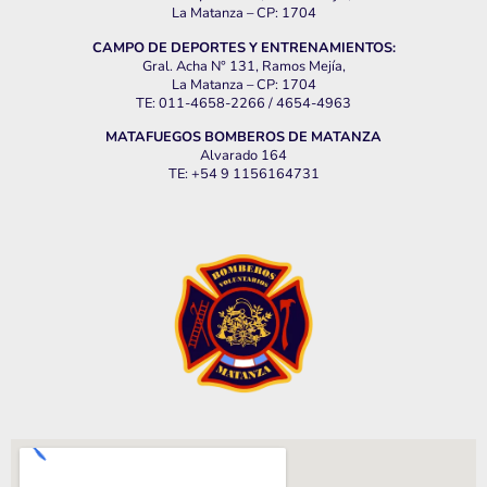
La Matanza – CP: 1704
CAMPO DE DEPORTES Y ENTRENAMIENTOS:
Gral. Acha N° 131, Ramos Mejía,
La Matanza – CP: 1704
TE: 011-4658-2266 / 4654-4963
MATAFUEGOS BOMBEROS DE MATANZA
Alvarado 164
TE: +54 9 1156164731