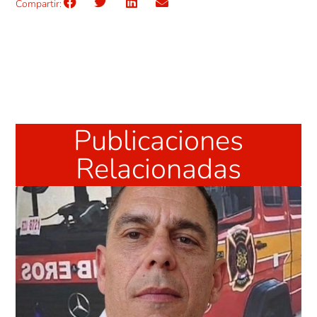
Compartir:
Publicaciones
Relacionadas