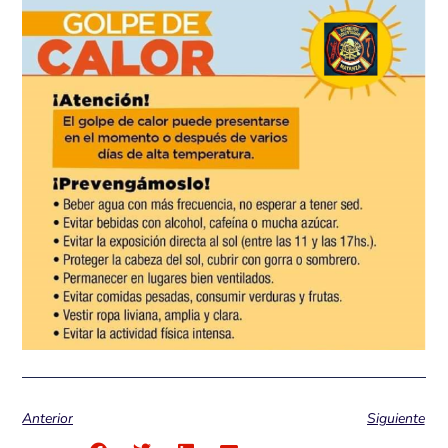
Anterior
Siguiente