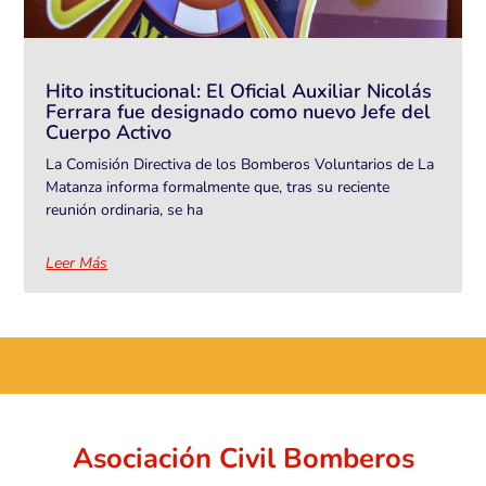
Hito institucional: El Oficial Auxiliar Nicolás
Ferrara fue designado como nuevo Jefe del
Cuerpo Activo
La Comisión Directiva de los Bomberos Voluntarios de La
Matanza informa formalmente que, tras su reciente
reunión ordinaria, se ha
Leer Más
...
Asociación Civil Bomberos