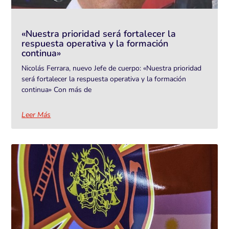
«Nuestra prioridad será fortalecer la
respuesta operativa y la formación
continua»
Nicolás Ferrara, nuevo Jefe de cuerpo: «Nuestra prioridad
será fortalecer la respuesta operativa y la formación
continua» Con más de
Leer Más