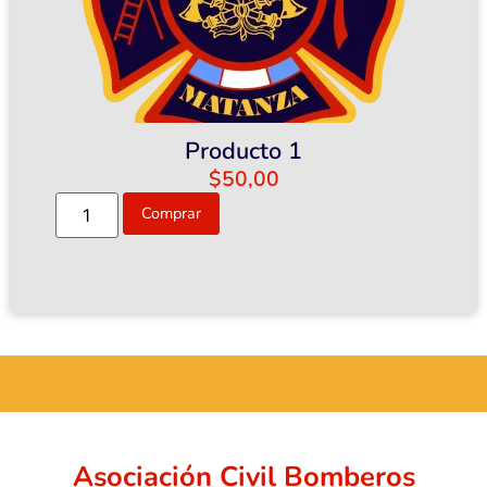
Producto 1
$
50,00
Comprar
...
Asociación Civil Bomberos