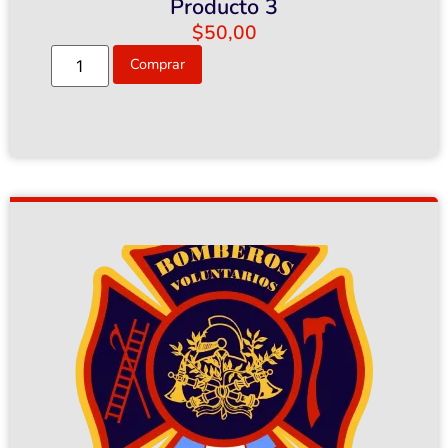
Producto 3
$
50,00
Comprar