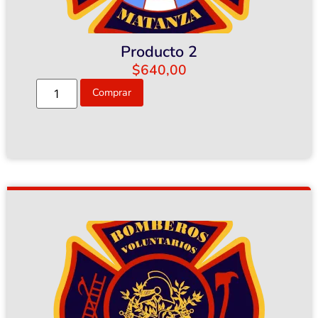
Producto 2
$
640,00
Comprar