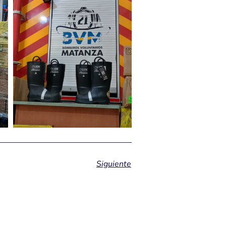
Siguiente