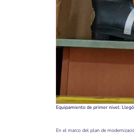
Equipamiento de primer nivel: Llegó
En el marco del plan de modernizaci