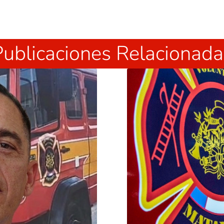
Publicaciones Relacionada