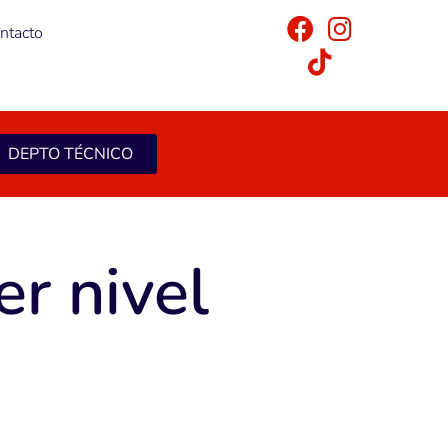
ntacto
DEPTO TÉCNICO
r nivel