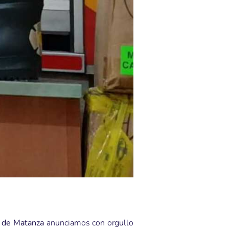
 de Matanza
anunciamos con orgullo