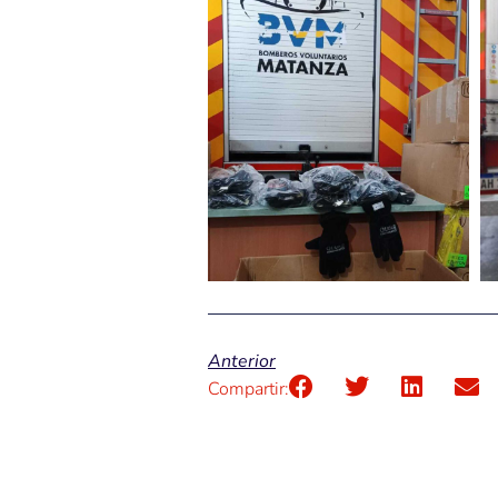
Anterior
Compartir: