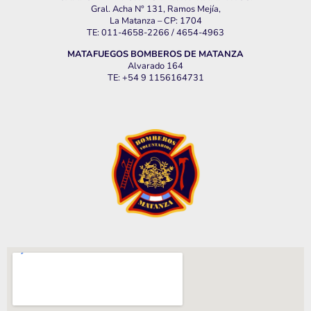
Gral. Acha N° 131, Ramos Mejía,
La Matanza – CP: 1704
TE: 011-4658-2266 / 4654-4963
MATAFUEGOS BOMBEROS DE MATANZA
Alvarado 164
TE: +54 9 1156164731