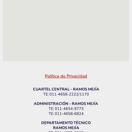
Política de Privacidad
CUARTEL CENTRAL – RAMOS MEJÍA
TE: 011-4658-2222/1170
ADMINISTRACIÓN – RAMOS MEJÍA
TE: 011-4654-9773
TE: 011-4658-6824
DEPARTAMENTO TÉCNICO
RAMOS MEJÍA